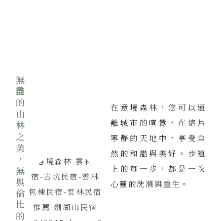
無盡的山林之美，無與倫比的寧靜
在意境森林，您可以遠
離城市的喧囂，在這片
寧靜的天地中，享受自
然的和諧與美好。步道
上的每一步，都是一次
心靈的洗滌與重生。