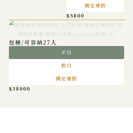
國定連假
$5800
包棟/可容納27人
平日
假日
國定連假
$38000