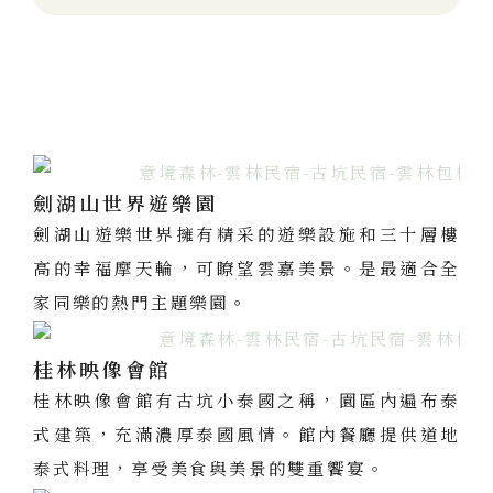
劍湖山世界遊樂園
劍湖山遊樂世界擁有精采的遊樂設施和三十層樓
高的幸福摩天輪，可瞭望雲嘉美景。是最適合全
家同樂的熱門主題樂園。
桂林映像會館
桂林映像會館有古坑小泰國之稱，園區內遍布泰
式建築，充滿濃厚泰國風情。館內餐廳提供道地
泰式料理，享受美食與美景的雙重饗宴。