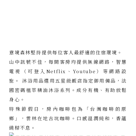
意境森林堅持提供每位客人最舒適的住宿環境。
山中訊號不佳，每間客房均提供無線網路，智慧
電視（可登入Netflix、Youtube）等網路設
施。 沐浴用品選用五星級飯店指定御用備品，法
國密碼植萃精油沐浴系列。成分有機、有助放鬆
身心。
特殊節假日，房內咖啡包為「台灣咖啡的原
鄉」，雲林在地古坑咖啡。口感溫潤純和，香蘊
繞樑不息。