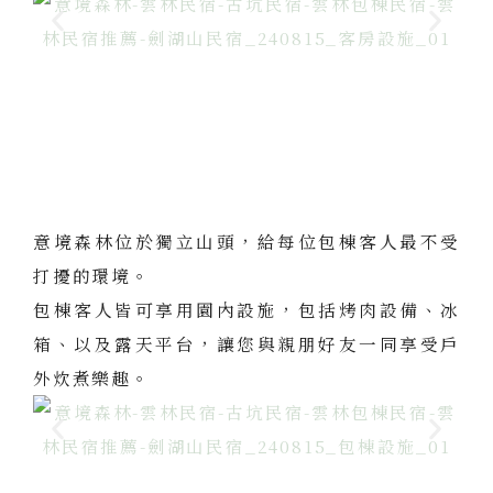
意境森林位於獨立山頭，給每位包棟客人最不受
打擾的環境。
包棟客人皆可享用園內設施，包括烤肉設備、冰
箱、以及露天平台，讓您與親朋好友一同享受戶
外炊煮樂趣。